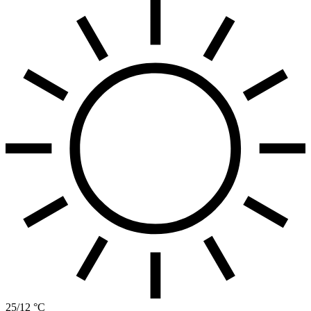
25/12 °C