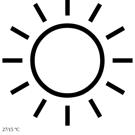
27/15 °C