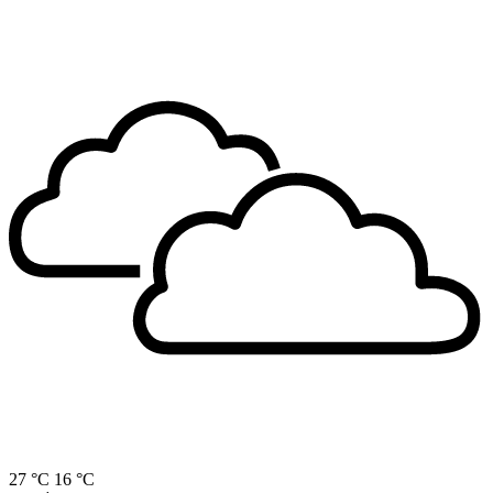
27 °C
16 °C