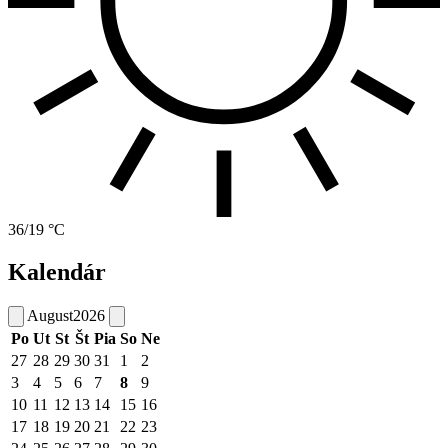
36/19 °C
Kalendár
August
2026
Po
Ut
St
Št
Pia
So
Ne
27
28
29
30
31
1
2
3
4
5
6
7
8
9
10
11
12
13
14
15
16
17
18
19
20
21
22
23