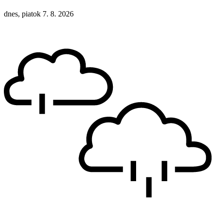
dnes, piatok 7. 8. 2026