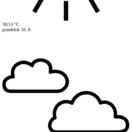
30/13 °C
pondelok
10. 8.