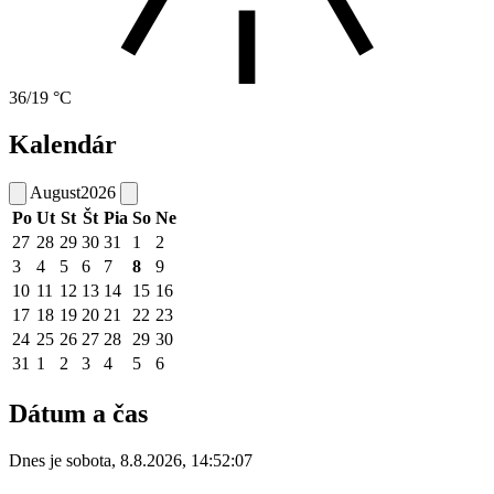
36/19 °C
Kalendár
August
2026
Po
Ut
St
Št
Pia
So
Ne
27
28
29
30
31
1
2
3
4
5
6
7
8
9
10
11
12
13
14
15
16
17
18
19
20
21
22
23
24
25
26
27
28
29
30
31
1
2
3
4
5
6
Dátum a čas
Dnes je
sobota
,
8.8.2026
,
14:52:07