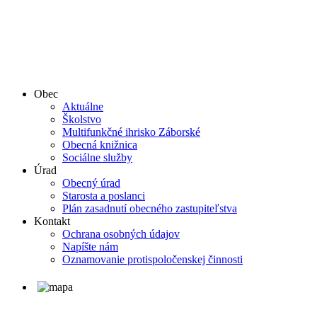
Obec
Aktuálne
Školstvo
Multifunkčné ihrisko Záborské
Obecná knižnica
Sociálne služby
Úrad
Obecný úrad
Starosta a poslanci
Plán zasadnutí obecného zastupiteľstva
Kontakt
Ochrana osobných údajov
Napíšte nám
Oznamovanie protispoločenskej činnosti