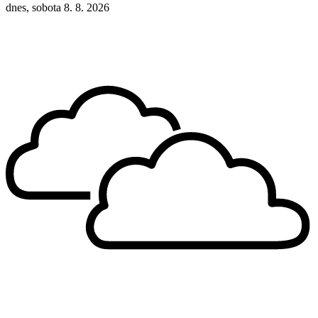
dnes, sobota 8. 8. 2026