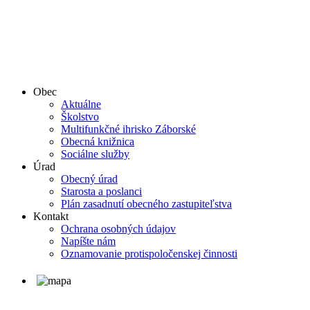
Obec
Aktuálne
Školstvo
Multifunkčné ihrisko Záborské
Obecná knižnica
Sociálne služby
Úrad
Obecný úrad
Starosta a poslanci
Plán zasadnutí obecného zastupiteľstva
Kontakt
Ochrana osobných údajov
Napíšte nám
Oznamovanie protispoločenskej činnosti