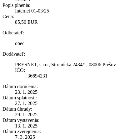
Popis plnenia:
Internet 01-03/25
Cena:
85,50 EUR
Odberateľ:
obec
Dodávateľ:
PRESNET, s.r.o., Strojnícka 2434/1, 08006 Prešov
IČO:
36694231
Dátum doručenia:
23. 1. 2025
Dátum splatnosti:
27. 1. 2025
Dátum úhrady:
29. 1. 2025
Dátum vystavenia:
13. 1. 2025
Dátum zverejnenia:
7. 3. 2025