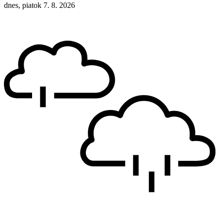
dnes, piatok 7. 8. 2026