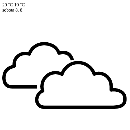
29 °C
19 °C
sobota
8. 8.