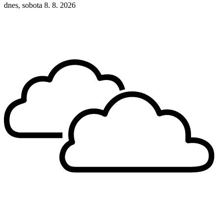
dnes, sobota 8. 8. 2026