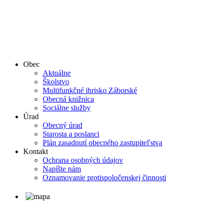
Obec
Aktuálne
Školstvo
Multifunkčné ihrisko Záborské
Obecná knižnica
Sociálne služby
Úrad
Obecný úrad
Starosta a poslanci
Plán zasadnutí obecného zastupiteľstva
Kontakt
Ochrana osobných údajov
Napíšte nám
Oznamovanie protispoločenskej činnosti