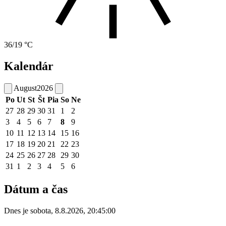
36/19 °C
Kalendár
August
2026
Po
Ut
St
Št
Pia
So
Ne
27
28
29
30
31
1
2
3
4
5
6
7
8
9
10
11
12
13
14
15
16
17
18
19
20
21
22
23
24
25
26
27
28
29
30
31
1
2
3
4
5
6
Dátum a čas
Dnes je
sobota
,
8.8.2026
,
20:45:00