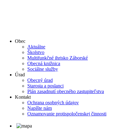
Obec
Aktuálne
Školstvo
Multifunkčné ihrisko Záborské
Obecná knižnica
Sociálne služby
Úrad
Obecný úrad
Starosta a poslanci
Plán zasadnutí obecného zastupiteľstva
Kontakt
Ochrana osobných údajov
Napíšte nám
Oznamovanie protispoločenskej činnosti