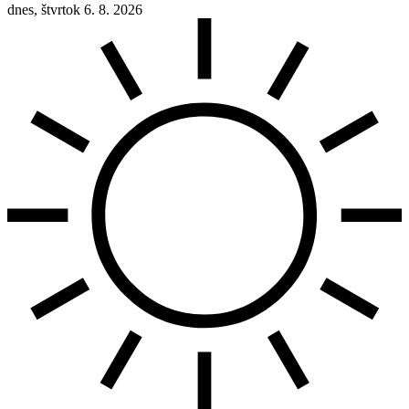
dnes, štvrtok 6. 8. 2026