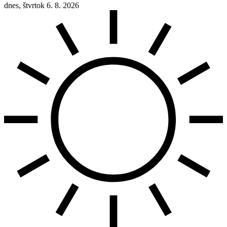
dnes, štvrtok 6. 8. 2026