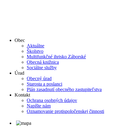
Obec
Aktuálne
Školstvo
Multifunkčné ihrisko Záborské
Obecná knižnica
Sociálne služby
Úrad
Obecný úrad
Starosta a poslanci
Plán zasadnutí obecného zastupiteľstva
Kontakt
Ochrana osobných údajov
Napíšte nám
Oznamovanie protispoločenskej činnosti