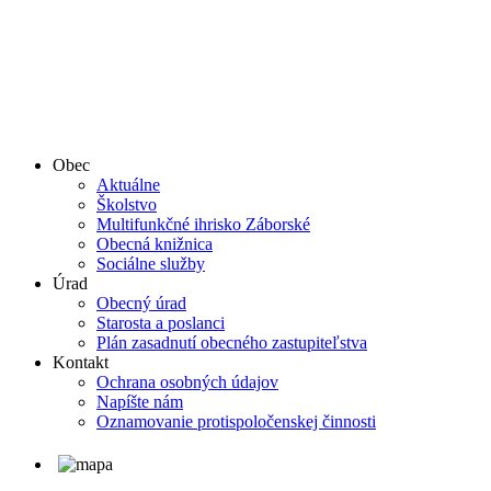
Obec
Aktuálne
Školstvo
Multifunkčné ihrisko Záborské
Obecná knižnica
Sociálne služby
Úrad
Obecný úrad
Starosta a poslanci
Plán zasadnutí obecného zastupiteľstva
Kontakt
Ochrana osobných údajov
Napíšte nám
Oznamovanie protispoločenskej činnosti