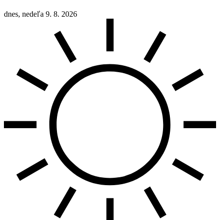
dnes, nedeľa 9. 8. 2026