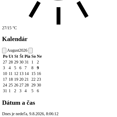
27/15 °C
Kalendár
August
2026
Po
Ut
St
Št
Pia
So
Ne
27
28
29
30
31
1
2
3
4
5
6
7
8
9
10
11
12
13
14
15
16
17
18
19
20
21
22
23
24
25
26
27
28
29
30
31
1
2
3
4
5
6
Dátum a čas
Dnes je
nedeľa
,
9.8.2026
,
8:06:12