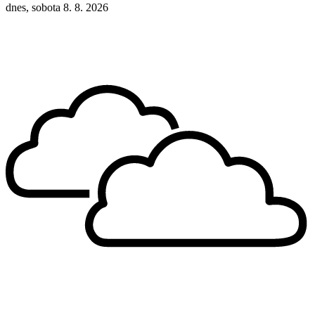
dnes, sobota 8. 8. 2026