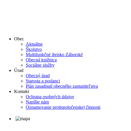
Obec
Aktuálne
Školstvo
Multifunkčné ihrisko Záborské
Obecná knižnica
Sociálne služby
Úrad
Obecný úrad
Starosta a poslanci
Plán zasadnutí obecného zastupiteľstva
Kontakt
Ochrana osobných údajov
Napíšte nám
Oznamovanie protispoločenskej činnosti