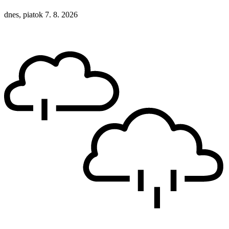
dnes, piatok 7. 8. 2026