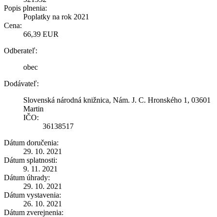
Popis plnenia:
Poplatky na rok 2021
Cena:
66,39 EUR
Odberateľ:
obec
Dodávateľ:
Slovenská národná knižnica, Nám. J. C. Hronského 1, 03601
Martin
IČO:
36138517
Dátum doručenia:
29. 10. 2021
Dátum splatnosti:
9. 11. 2021
Dátum úhrady:
29. 10. 2021
Dátum vystavenia:
26. 10. 2021
Dátum zverejnenia: