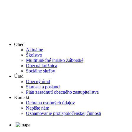
Obec
Aktuálne
Školstvo
Multifunkčné ihrisko Záborské
Obecná knižnica
Sociálne služby
Úrad
Obecný úrad
Starosta a poslanci
Plán zasadnutí obecného zastupiteľstva
Kontakt
Ochrana osobných údajov
Napíšte nám
Oznamovanie protispoločenskej činnosti