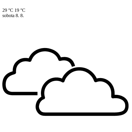
29 °C
19 °C
sobota
8. 8.