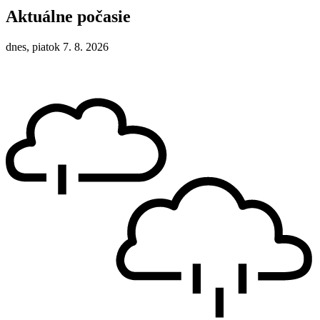
Aktuálne počasie
dnes, piatok 7. 8. 2026