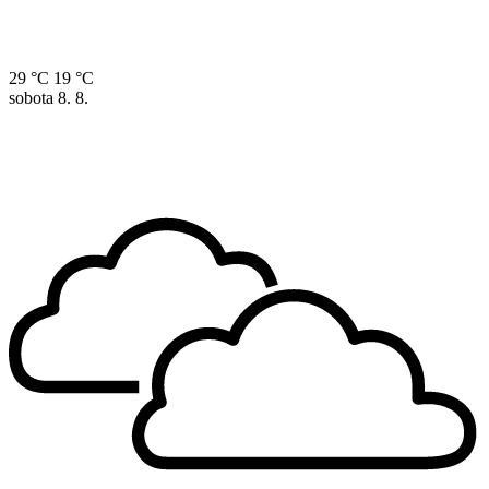
29 °C
19 °C
sobota
8. 8.