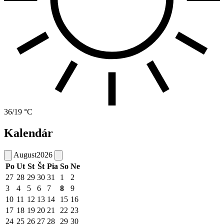
36/19 °C
Kalendár
August
2026
Po
Ut
St
Št
Pia
So
Ne
27
28
29
30
31
1
2
3
4
5
6
7
8
9
10
11
12
13
14
15
16
17
18
19
20
21
22
23
24
25
26
27
28
29
30