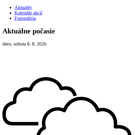
Aktuality
Kalendár akcií
Fotogaléria
Aktuálne počasie
dnes, sobota 8. 8. 2026