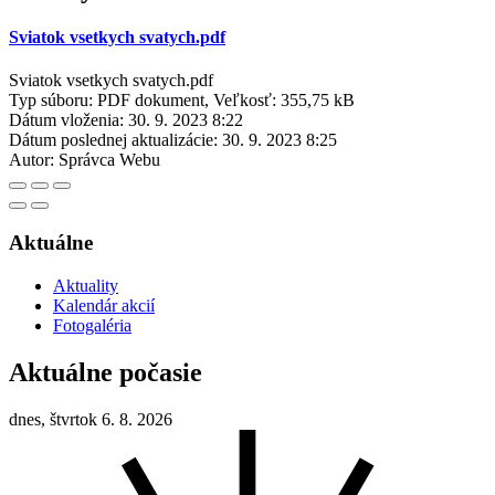
Sviatok vsetkych svatych.pdf
Sviatok vsetkych svatych.pdf
Typ súboru: PDF dokument, Veľkosť: 355,75 kB
Dátum vloženia:
30. 9. 2023 8:22
Dátum poslednej aktualizácie:
30. 9. 2023 8:25
Autor:
Správca Webu
Aktuálne
Aktuality
Kalendár akcií
Fotogaléria
Aktuálne počasie
dnes, štvrtok 6. 8. 2026