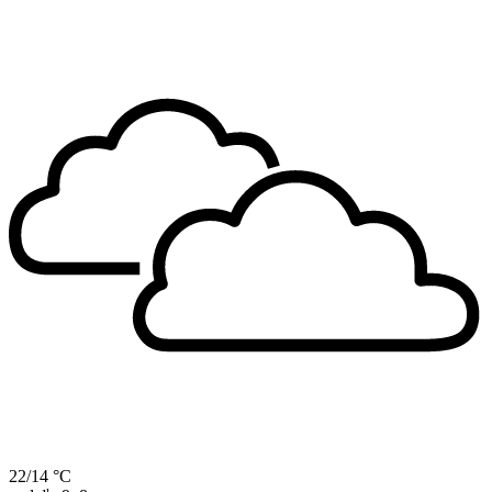
22/14 °C