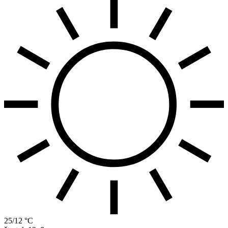
25/12 °C